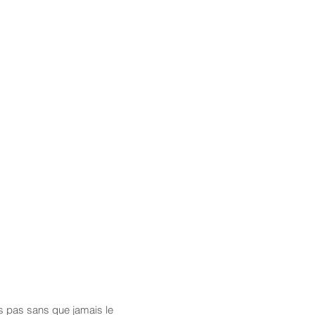
des pas sans que jamais le