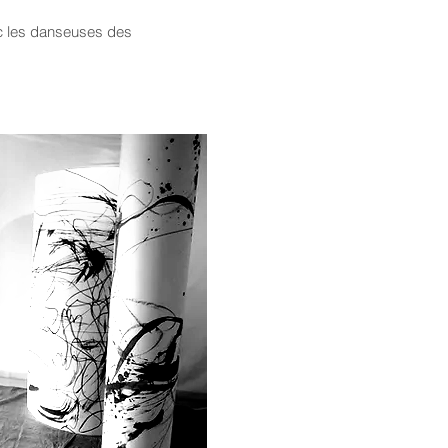
c les danseuses des