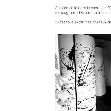
Octobre 2016 dans le cadre de PA
compagnies « De l’ombre à la lumiè
Ci-dessous extrait des rouleaux d