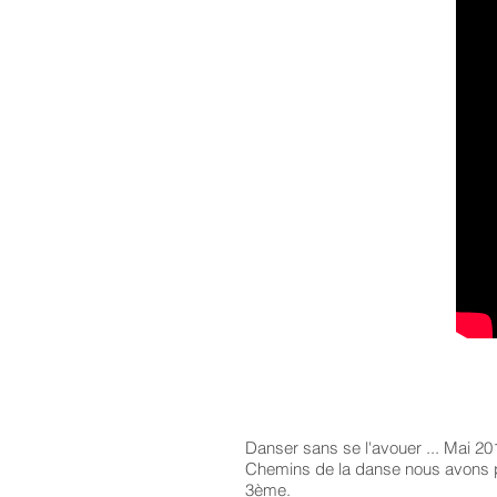
Danser sans se l'avouer ... Mai 2
Chemins de la danse nous avons
3ème.