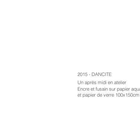
2015 - DANCITE
Un après midi en atelier
Encre et fusain sur papier aq
et papier de verre 100x150cm